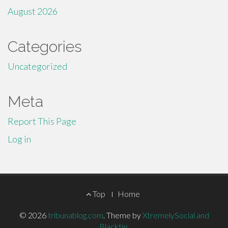
August 2026
Categories
Uncategorized
Meta
Report This Page
Log in
Footer
Top
Home
Menu
© 2026
tribunablog.com
.
Theme by
XtremelySocial and
Blacktie
.