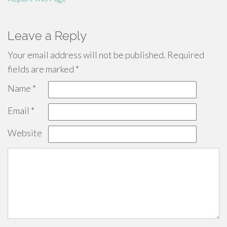
Leave a Reply
Your email address will not be published.
Required
fields are marked
*
Name
*
Email
*
Website