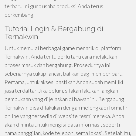
terbaru ini guna usaha produksi Anda terus
berkembang.
Tutorial Login & Bergabung di
Ternakwin
Untuk memulai berbagai game menarik di platform
Ternakwin, Anda tentu perlu tahu cara melakukan
proses masuk dan bergabung. Prosedurnya ini
sebenarnya cukup lancar, bahkan bagi member baru.
Pertama, untuk akses, pastikan Anda sudah memiliki
jasa terdaftar. Jika belum, silakan lakukan langkah
pembukaan yang dijelaskan di bawah ini. Bergabung
Ternakwin bisa dilakukan dengan melengkapi formulir
online yang tersedia di website resmi mereka. Anda
akan diminta untuk mengisi data informasi, seperti
nama panggilan, kode telepon, serta lokasi. Setelah itu,