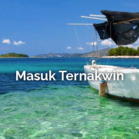
Masuk Ternakwin