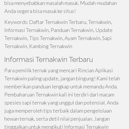
bisa menyebabkan masalah masuk. Mudah-mudahan
Anda segera bisa masuk ke situs!
Keywords: Daftar Ternakwin Terbaru, Ternakwin,
Informasi Ternakwin, Panduan Ternakwin, Update
Ternakwin, Tips Ternakwin, Ayam Ternakwin, Sapi
Ternakwin, Kambing Ternakwin
Informasi Ternakwin Terbaru
Para pemilik ternak yang mencari Rincian Aplikasi
Ternakwin paling update, jangan bingung! Kami telah
memberikan panduan lengkap untuk memandu Anda.
Pembaharuan Ternakwin kali ini terdiri dari macam
spesies sapi ternak yang unggul dan potensial. Anda
juga memperoleh tips terbaik dalam pengelolaan
hewan ternak, serta detil nilai penjualan. Jangan
tinggalkan untuk mengikuti Informasi Ternakwin