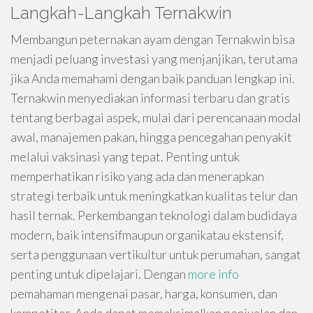
Langkah-Langkah Ternakwin
Membangun peternakan ayam dengan Ternakwin bisa
menjadi peluang investasi yang menjanjikan, terutama
jika Anda memahami dengan baik panduan lengkap ini.
Ternakwin menyediakan informasi terbaru dan gratis
tentang berbagai aspek, mulai dari perencanaan modal
awal, manajemen pakan, hingga pencegahan penyakit
melalui vaksinasi yang tepat. Penting untuk
memperhatikan risiko yang ada dan menerapkan
strategi terbaik untuk meningkatkan kualitas telur dan
hasil ternak. Perkembangan teknologi dalam budidaya
modern, baik intensifmaupun organikatau ekstensif,
serta penggunaan vertikultur untuk perumahan, sangat
penting untuk dipelajari. Dengan
more info
pemahaman mengenai pasar, harga, konsumen, dan